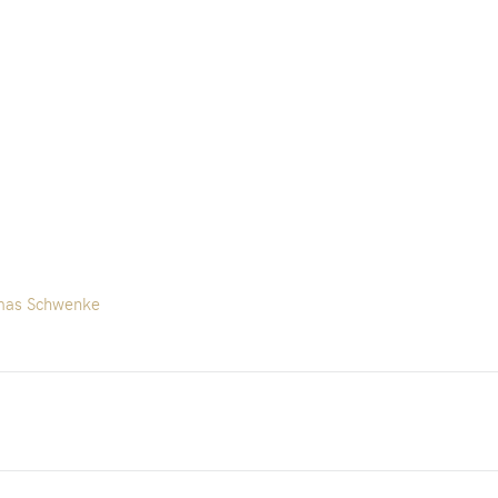
omas Schwenke