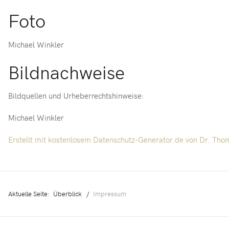
Foto
Michael Winkler
Bildnachweise
Bildquellen und Urheberrechtshinweise:
Michael Winkler
Erstellt mit kostenlosem Datenschutz-Generator.de von Dr. Th
Aktuelle Seite:
Überblick
Impressum