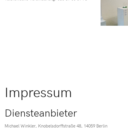
Impressum
Diensteanbieter
Michael Winkler, Knobelsdorffstraße 48, 14059 Berlin